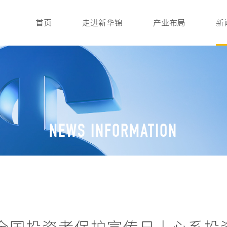
首页
走进新华锦
产业布局
新
NEWS INFORMATION