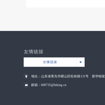
友情链接
友情链接
地址：山东省青岛市崂山区松岭路131号 新华锦
邮箱：600735@hiking.cn