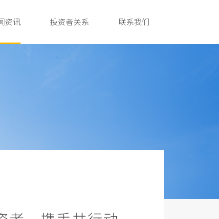
闻资讯
投资者关系
联系我们