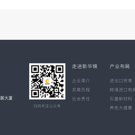
走进新华锦
产业布局
企业简介
进出口贸易
发展历程
跨境进口电
发展大厦
社会责任
石墨新材料
扫码关注公众号
养老大健康