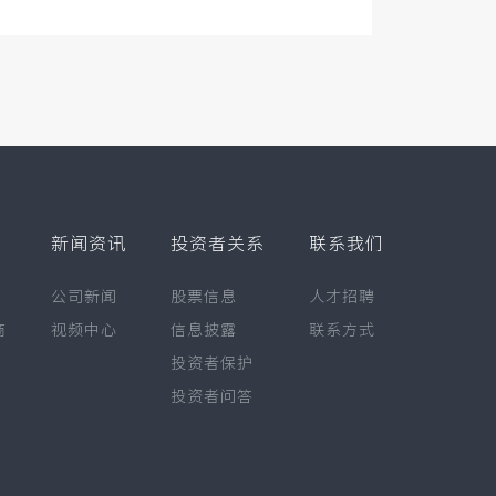
新闻资讯
投资者关系
联系我们
公司新闻
股票信息
人才招聘
商
视频中心
信息披露
联系方式
投资者保护
投资者问答