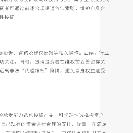
资者可通过前述合规渠道依法索赔，维护自身合
性投资。
展投诉、咨询及建议反馈等相关操作。后续，行业
切关注。同时，提请投资者在维权前妥善留存关
远离非法
“代理维权”陷阱，避免自身权益遭受
险承受能力选购投资产品，科学理性选择投资产
对自己现有的资金进行合理的安排、配置，在满足